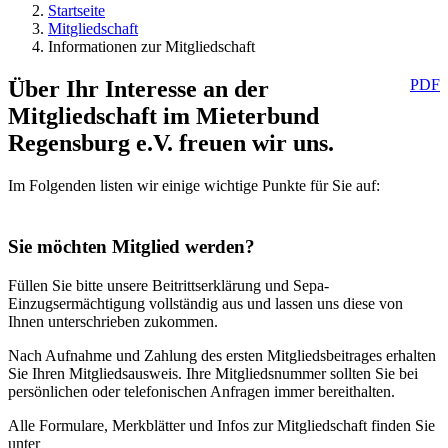
Startseite
Mitgliedschaft
Informationen zur Mitgliedschaft
Über Ihr Interesse an der
PDF
Mitgliedschaft im Mieterbund
Regensburg e.V. freuen wir uns.
Im Folgenden listen wir einige wichtige Punkte für Sie auf:
Sie möchten Mitglied werden?
Füllen Sie bitte unsere Beitrittserklärung und Sepa-
Einzugsermächtigung vollständig aus und lassen uns diese von
Ihnen unterschrieben zukommen.
Nach Aufnahme und Zahlung des ersten Mitgliedsbeitrages erhalten
Sie Ihren Mitgliedsausweis. Ihre Mitgliedsnummer sollten Sie bei
persönlichen oder telefonischen Anfragen immer bereithalten.
Alle Formulare, Merkblätter und Infos zur Mitgliedschaft finden Sie
unter