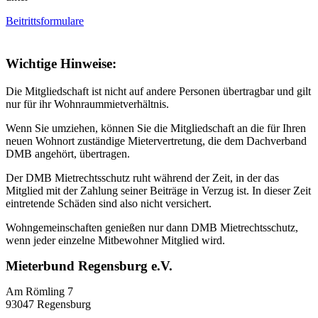
Beitrittsformulare
Wichtige Hinweise:
Die Mitgliedschaft ist nicht auf andere Personen übertragbar und gilt
nur für ihr Wohnraummietverhältnis.
Wenn Sie umziehen, können Sie die Mitgliedschaft an die für Ihren
neuen Wohnort zuständige Mietervertretung, die dem Dachverband
DMB angehört, übertragen.
Der DMB Mietrechtsschutz ruht während der Zeit, in der das
Mitglied mit der Zahlung seiner Beiträge in Verzug ist. In dieser Zeit
eintretende Schäden sind also nicht versichert.
Wohngemeinschaften genießen nur dann DMB Mietrechtsschutz,
wenn jeder einzelne Mitbewohner Mitglied wird.
Mieterbund Regensburg e.V.
Am Römling 7
93047 Regensburg