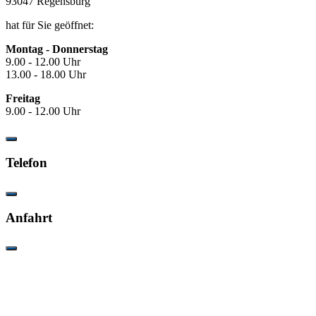
93047 Regensburg
hat für Sie geöffnet:
Montag - Donnerstag
9.00 - 12.00 Uhr
13.00 - 18.00 Uhr
Freitag
9.00 - 12.00 Uhr
Telefon
Anfahrt